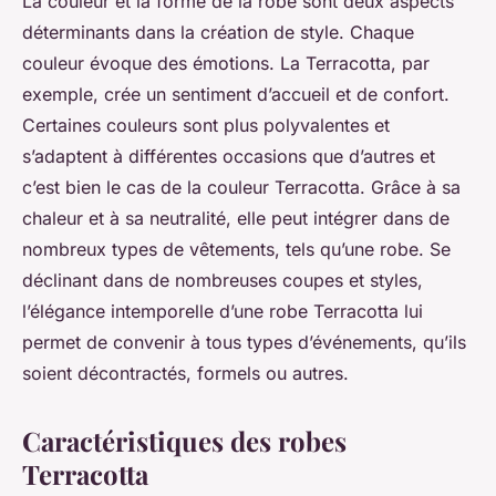
La couleur et la forme de la robe sont deux aspects
déterminants dans la création de style. Chaque
couleur évoque des émotions. La Terracotta, par
exemple, crée un sentiment d’accueil et de confort.
Certaines couleurs sont plus polyvalentes et
s’adaptent à différentes occasions que d’autres et
c’est bien le cas de la couleur Terracotta. Grâce à sa
chaleur et à sa neutralité, elle peut intégrer dans de
nombreux types de vêtements, tels qu’une robe. Se
déclinant dans de nombreuses coupes et styles,
l’élégance intemporelle d’une robe Terracotta lui
permet de convenir à tous types d’événements, qu’ils
soient décontractés, formels ou autres.
Caractéristiques des robes
Terracotta