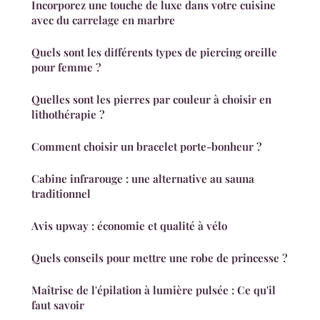
Incorporez une touche de luxe dans votre cuisine
avec du carrelage en marbre
Quels sont les différents types de piercing oreille
pour femme ?
Quelles sont les pierres par couleur à choisir en
lithothérapie ?
Comment choisir un bracelet porte-bonheur ?
Cabine infrarouge : une alternative au sauna
traditionnel
Avis upway : économie et qualité à vélo
Quels conseils pour mettre une robe de princesse ?
Maîtrise de l'épilation à lumière pulsée : Ce qu'il
faut savoir