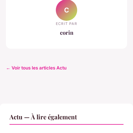
C
ECRIT PAR
corin
← Voir tous les articles Actu
Actu — À lire également