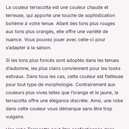
La couleur terracotta est une couleur chaude et
terreuse, qui apporte une touche de sophistication
bohème à votre tenue. Allant des tons plus rouges
aux tons plus orangés, elle offre une variété de
nuance. Vous pouvez jouer avec celle-ci pour
s’adapter à la saison.
Si les tons plus foncés sont adoptés dans les tenues
d’automne, les plus clairs conviennent pour les looks
estivaux. Dans tous les cas, cette couleur est flatteuse
pour tout type de morphologie. Contrairement aux
couleurs plus vives telles que l’orange et le jaune, la
terracotta offre une élégance discrète. Ainsi, une robe
dans cette couleur vous démarque sans être trop
vulgaire.