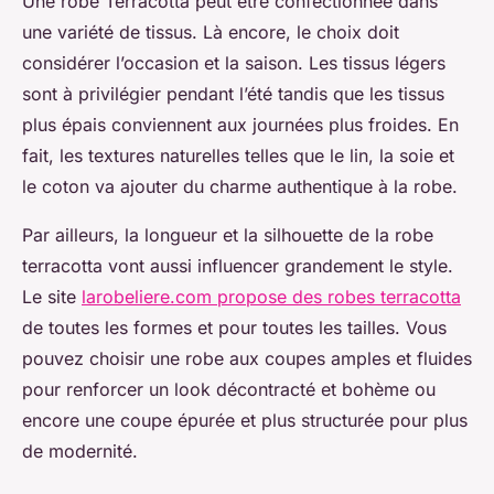
Une robe Terracotta peut être confectionnée dans
une variété de tissus. Là encore, le choix doit
considérer l’occasion et la saison. Les tissus légers
sont à privilégier pendant l’été tandis que les tissus
plus épais conviennent aux journées plus froides. En
fait, les textures naturelles telles que le lin, la soie et
le coton va ajouter du charme authentique à la robe.
Par ailleurs, la longueur et la silhouette de la robe
terracotta vont aussi influencer grandement le style.
Le site
larobeliere.com propose des robes terracotta
de toutes les formes et pour toutes les tailles. Vous
pouvez choisir une robe aux coupes amples et fluides
pour renforcer un look décontracté et bohème ou
encore une coupe épurée et plus structurée pour plus
de modernité.