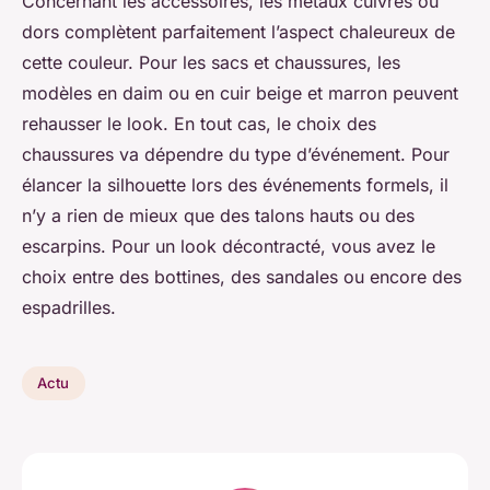
Concernant les accessoires, les métaux cuivrés ou
dors complètent parfaitement l’aspect chaleureux de
cette couleur. Pour les sacs et chaussures, les
modèles en daim ou en cuir beige et marron peuvent
rehausser le look. En tout cas, le choix des
chaussures va dépendre du type d’événement. Pour
élancer la silhouette lors des événements formels, il
n’y a rien de mieux que des talons hauts ou des
escarpins. Pour un look décontracté, vous avez le
choix entre des bottines, des sandales ou encore des
espadrilles.
Actu