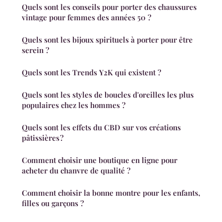
Quels sont les conseils pour porter des chaussures
vintage pour femmes des années 50 ?
Quels sont les bijoux spirituels à porter pour être
serein ?
Quels sont les Trends Y2K qui existent ?
Quels sont les styles de boucles d'oreilles les plus
populaires chez les hommes ?
Quels sont les effets du CBD sur vos créations
pâtissières ?
Comment choisir une boutique en ligne pour
acheter du chanvre de qualité ?
Comment choisir la bonne montre pour les enfants,
filles ou garçons ?