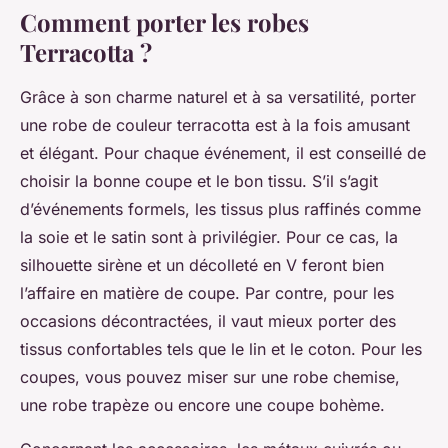
Comment porter les robes
Terracotta ?
Grâce à son charme naturel et à sa versatilité, porter
une robe de couleur terracotta est à la fois amusant
et élégant. Pour chaque événement, il est conseillé de
choisir la bonne coupe et le bon tissu. S’il s’agit
d’événements formels, les tissus plus raffinés comme
la soie et le satin sont à privilégier. Pour ce cas, la
silhouette sirène et un décolleté en V feront bien
l’affaire en matière de coupe. Par contre, pour les
occasions décontractées, il vaut mieux porter des
tissus confortables tels que le lin et le coton. Pour les
coupes, vous pouvez miser sur une robe chemise,
une robe trapèze ou encore une coupe bohème.