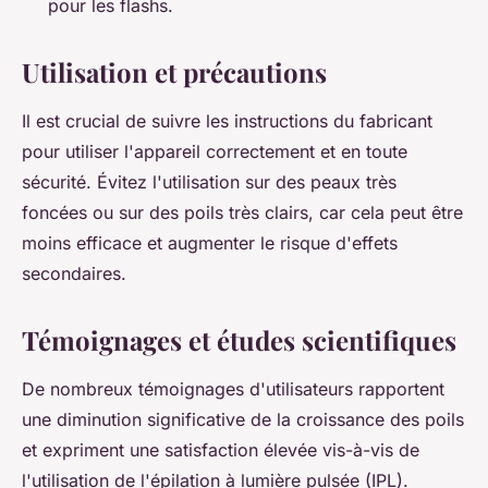
pour les flashs.
Utilisation et précautions
Il est crucial de suivre les instructions du fabricant
pour utiliser l'appareil correctement et en toute
sécurité. Évitez l'utilisation sur des peaux très
foncées ou sur des poils très clairs, car cela peut être
moins efficace et augmenter le risque d'effets
secondaires.
Témoignages et études scientifiques
De nombreux témoignages d'utilisateurs rapportent
une diminution significative de la croissance des poils
et expriment une satisfaction élevée vis-à-vis de
l'utilisation de l'épilation à lumière pulsée (IPL).