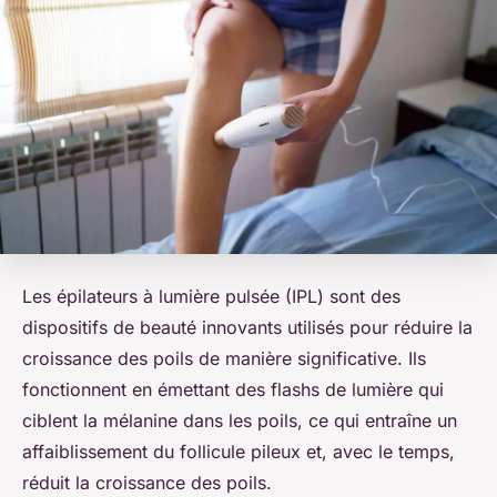
Les épilateurs à lumière pulsée (IPL) sont des
dispositifs de beauté innovants utilisés pour réduire la
croissance des poils de manière significative. Ils
fonctionnent en émettant des flashs de lumière qui
ciblent la mélanine dans les poils, ce qui entraîne un
affaiblissement du follicule pileux et, avec le temps,
réduit la croissance des poils.