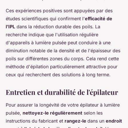
Ces expériences positives sont appuyées par des
études scientifiques qui confirment l'
efficacité de
l'IPL
dans la réduction durable des poils. La
recherche indique que l'utilisation régulière
d'appareils à lumière pulsée peut conduire à une
diminution notable de la densité et de l'épaisseur des
poils sur différentes zones du corps. Cela rend cette
méthode d'épilation particulièrement attractive pour
ceux qui recherchent des solutions à long terme.
Entretien et durabilité de l'épilateur
Pour assurer la longévité de votre épilateur à lumière
pulsée,
nettoyez-le régulièrement
selon les
instructions du fabricant et
rangez-le
dans un
endroit