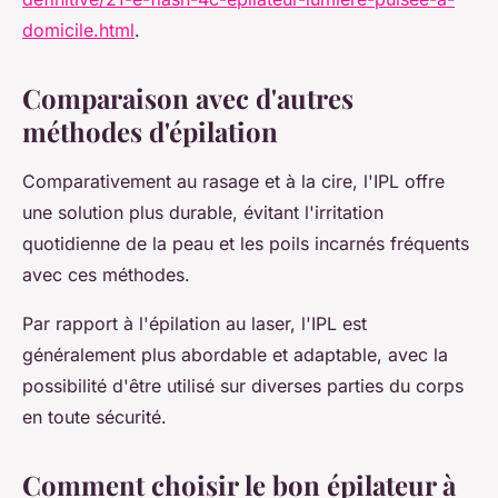
domicile.html
.
Comparaison avec d'autres
méthodes d'épilation
Comparativement au rasage et à la cire, l'IPL offre
une solution plus durable, évitant l'irritation
quotidienne de la peau et les poils incarnés fréquents
avec ces méthodes.
Par rapport à l'épilation au laser, l'IPL est
généralement plus abordable et adaptable, avec la
possibilité d'être utilisé sur diverses parties du corps
en toute sécurité.
Comment choisir le bon épilateur à