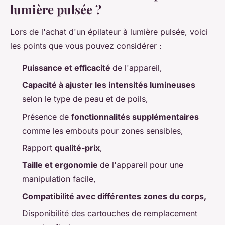
lumière pulsée ?
Lors de l'achat d'un épilateur à lumière pulsée, voici
les points que vous pouvez considérer :
Puissance et efficacité
de l'appareil,
Capacité à ajuster les intensités lumineuses
selon le type de peau et de poils,
Présence de
fonctionnalités supplémentaires
comme les embouts pour zones sensibles,
Rapport
qualité-prix
,
Taille et ergonomie
de l'appareil pour une
manipulation facile,
Compatibilité avec différentes zones du corps,
Disponibilité des cartouches de remplacement