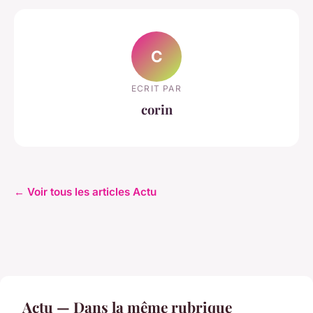
C
ECRIT PAR
corin
← Voir tous les articles Actu
Actu — Dans la même rubrique