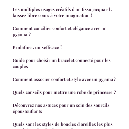
Les multiples usages créatifs d'un tissu jacquard :
laissez libre cours à votre imagination !
Comment concilier confort et élégance avec un
pyjama ?
Brulafine : un xefficace ?
Guide pour choisir un bracelet connecté pour les
couples
Comment associer confort et style avec un pyjama ?
Quels conseils pour mettre une robe de princesse ?
Découvrez nos astuces pour un soin des sourcils
époustouflants
Quels sont les styles de boucles d'oreilles les plus