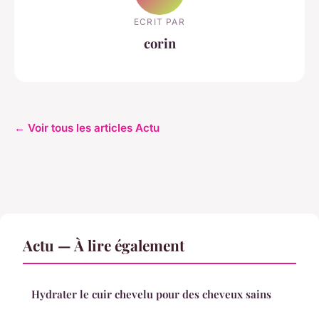
ECRIT PAR
corin
← Voir tous les articles Actu
Actu — À lire également
Hydrater le cuir chevelu pour des cheveux sains