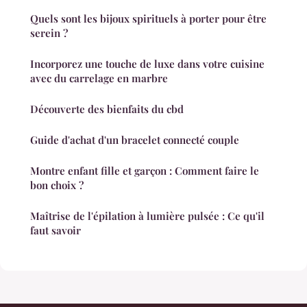
Quels sont les bijoux spirituels à porter pour être
serein ?
Incorporez une touche de luxe dans votre cuisine
avec du carrelage en marbre
Découverte des bienfaits du cbd
Guide d'achat d'un bracelet connecté couple
Montre enfant fille et garçon : Comment faire le
bon choix ?
Maîtrise de l'épilation à lumière pulsée : Ce qu'il
faut savoir