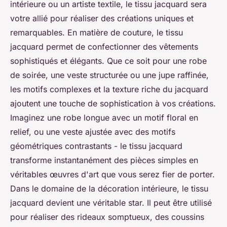
intérieure ou un artiste textile, le tissu jacquard sera
votre allié pour réaliser des créations uniques et
remarquables. En matière de couture, le tissu
jacquard permet de confectionner des vêtements
sophistiqués et élégants. Que ce soit pour une robe
de soirée, une veste structurée ou une jupe raffinée,
les motifs complexes et la texture riche du jacquard
ajoutent une touche de sophistication à vos créations.
Imaginez une robe longue avec un motif floral en
relief, ou une veste ajustée avec des motifs
géométriques contrastants - le tissu jacquard
transforme instantanément des pièces simples en
véritables œuvres d'art que vous serez fier de porter.
Dans le domaine de la décoration intérieure, le tissu
jacquard devient une véritable star. Il peut être utilisé
pour réaliser des rideaux somptueux, des coussins