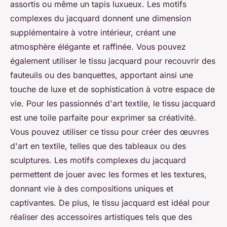
assortis ou même un tapis luxueux. Les motifs
complexes du jacquard donnent une dimension
supplémentaire à votre intérieur, créant une
atmosphère élégante et raffinée. Vous pouvez
également utiliser le tissu jacquard pour recouvrir des
fauteuils ou des banquettes, apportant ainsi une
touche de luxe et de sophistication à votre espace de
vie. Pour les passionnés d'art textile, le tissu jacquard
est une toile parfaite pour exprimer sa créativité.
Vous pouvez utiliser ce tissu pour créer des œuvres
d'art en textile, telles que des tableaux ou des
sculptures. Les motifs complexes du jacquard
permettent de jouer avec les formes et les textures,
donnant vie à des compositions uniques et
captivantes. De plus, le tissu jacquard est idéal pour
réaliser des accessoires artistiques tels que des