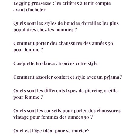
Legging grossesse : les critères à tenir compte
avant d'acheter
Quels sont les styles de boucles d'oreilles les plus
populaires chez les hommes ?
Comment porter des chaussures des années 50
pour femme ?
Casquette tendance : trouvez votre style
Comment associer confort et style avec un pyjama ?
Quels sont les différents types de piercing oreille
pour femme ?
Quels sont les conseils pour porter des chaussures
vintage pour femmes des années 50 ?
Quel est l'âge idéal pour se marier ?