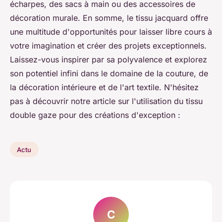
écharpes, des sacs à main ou des accessoires de
décoration murale. En somme, le tissu jacquard offre
une multitude d'opportunités pour laisser libre cours à
votre imagination et créer des projets exceptionnels.
Laissez-vous inspirer par sa polyvalence et explorez
son potentiel infini dans le domaine de la couture, de
la décoration intérieure et de l'art textile. N'hésitez
pas à découvrir notre article sur l'utilisation du tissu
double gaze pour des créations d'exception :
Actu
C