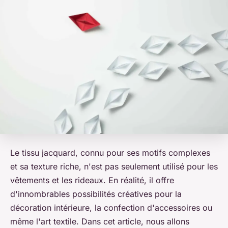
Le tissu jacquard, connu pour ses motifs complexes
et sa texture riche, n'est pas seulement utilisé pour les
vêtements et les rideaux. En réalité, il offre
d'innombrables possibilités créatives pour la
décoration intérieure, la confection d'accessoires ou
même l'art textile. Dans cet article, nous allons