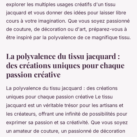
explorer les multiples usages créatifs d'un tissu
jacquard et vous donner des idées pour laisser libre
cours à votre imagination. Que vous soyez passionné
de couture, de décoration ou d'art, préparez-vous à
être inspiré par la polyvalence de ce magnifique tissu.
La polyvalence du tissu jacquard :
des créations uniques pour chaque
passion créative
La polyvalence du tissu jacquard : des créations
uniques pour chaque passion créative Le tissu
jacquard est un véritable trésor pour les artisans et
les créateurs, offrant une infinité de possibilités pour
exprimer sa passion et sa créativité. Que vous soyez
un amateur de couture, un passionné de décoration