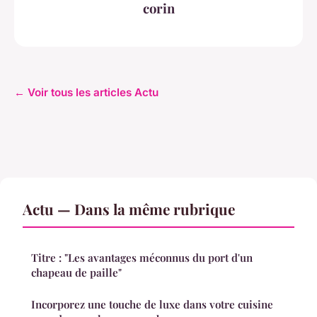
corin
← Voir tous les articles Actu
Actu — Dans la même rubrique
Titre : "Les avantages méconnus du port d'un
chapeau de paille"
Incorporez une touche de luxe dans votre cuisine