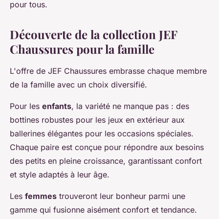
pour tous.
Découverte de la collection JEF
Chaussures pour la famille
L'offre de JEF Chaussures embrasse chaque membre
de la famille avec un choix diversifié.
Pour les
enfants
, la variété ne manque pas : des
bottines robustes pour les jeux en extérieur aux
ballerines élégantes pour les occasions spéciales.
Chaque paire est conçue pour répondre aux besoins
des petits en pleine croissance, garantissant confort
et style adaptés à leur âge.
Les
femmes
trouveront leur bonheur parmi une
gamme qui fusionne aisément confort et tendance.