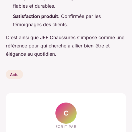
fiables et durables.
Satisfaction produit
: Confirmée par les
témoignages des clients.
C'est ainsi que JEF Chaussures s'impose comme une
référence pour qui cherche à allier bien-être et
élégance au quotidien.
Actu
C
ECRIT PAR