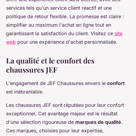
services tels qu'un service client réactif et une
politique de retour flexible. La promesse est claire :
simplifier au maximum l'achat en ligne tout en
garantissant la satisfaction du client. Visitez ce
site
web
pour une expérience d'achat personnalisée.
La qualité et le confort des
chaussures JEF
L'engagement de JEF Chaussures envers le
confort
est inébranlable.
Les chaussures JEF sont réputées pour leur confort
exceptionnel. Cet avantage majeur est le résultat
d'une sélection rigoureuse de
marques de qualité
.
Ces marques, choisies pour leur expertise,