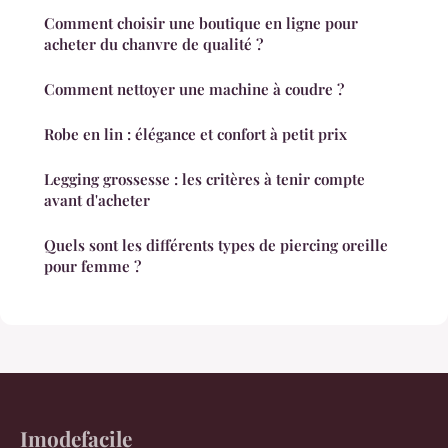
Comment choisir une boutique en ligne pour
acheter du chanvre de qualité ?
Comment nettoyer une machine à coudre ?
Robe en lin : élégance et confort à petit prix
Legging grossesse : les critères à tenir compte
avant d'acheter
Quels sont les différents types de piercing oreille
pour femme ?
Imodefacile