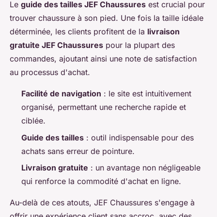
Le
guide des tailles JEF Chaussures
est crucial pour
trouver chaussure à son pied. Une fois la taille idéale
déterminée, les clients profitent de la
livraison
gratuite JEF Chaussures
pour la plupart des
commandes, ajoutant ainsi une note de satisfaction
au processus d'achat.
Facilité de navigation
: le site est intuitivement
organisé, permettant une recherche rapide et
ciblée.
Guide des tailles
: outil indispensable pour des
achats sans erreur de pointure.
Livraison gratuite
: un avantage non négligeable
qui renforce la commodité d'achat en ligne.
Au-delà de ces atouts, JEF Chaussures s'engage à
offrir une expérience client sans accroc, avec des