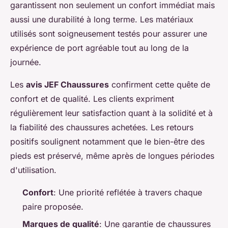
garantissent non seulement un confort immédiat mais
aussi une durabilité à long terme. Les matériaux
utilisés sont soigneusement testés pour assurer une
expérience de port agréable tout au long de la
journée.
Les
avis JEF Chaussures
confirment cette quête de
confort et de qualité. Les clients expriment
régulièrement leur satisfaction quant à la solidité et à
la fiabilité des chaussures achetées. Les retours
positifs soulignent notamment que le bien-être des
pieds est préservé, même après de longues périodes
d'utilisation.
Confort
: Une priorité reflétée à travers chaque
paire proposée.
Marques de qualité
: Une garantie de chaussures