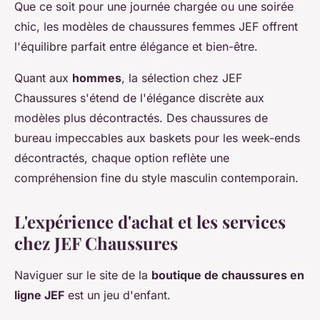
Que ce soit pour une journée chargée ou une soirée
chic, les modèles de chaussures femmes JEF offrent
l'équilibre parfait entre élégance et bien-être.
Quant aux
hommes
, la sélection chez JEF
Chaussures s'étend de l'élégance discrète aux
modèles plus décontractés. Des chaussures de
bureau impeccables aux baskets pour les week-ends
décontractés, chaque option reflète une
compréhension fine du style masculin contemporain.
L'expérience d'achat et les services
chez JEF Chaussures
Naviguer sur le site de la
boutique de chaussures en
ligne JEF
est un jeu d'enfant.