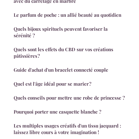
avec du carrelage en marbre
Le parfum de poche : un allié beauté au quotidien
Quels bijoux spirituels peuvent favoriser la
sérénité ?
Quels sont les effets du CBD sur vos créations
pâtissières ?
Guide d'achat d'un bracelet connecté couple
Quel est l'âge idéal pour se marier ?
Quels conseils pour mettre une robe de princesse ?
Pourquoi porter une casquette blanche ?
Les multiples usages créatifs d'un tissu jacquard :
laissez libre cours à votre imagination !