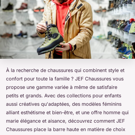
À la recherche de chaussures qui combinent style et
confort pour toute la famille ? JEF Chaussures vous
propose une gamme variée à même de satisfaire
petits et grands. Avec des collections pour enfants
aussi créatives qu'adaptées, des modèles féminins
alliant esthétisme et bien-être, et une offre homme qui
marie élégance et aisance, découvrez comment JEF
Chaussures place la barre haute en matière de choix