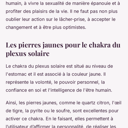
humain, à vivre la sexualité de manière épanouie et à
profiter des plaisirs de la vie. Il ne faut pas non plus
oublier leur action sur le lâcher-prise, à accepter le
changement et à être plus optimistes.
Les pierres jaunes pour le chakra du
plexus solaire
Le chakra du plexus solaire est situé au niveau de
l'estomac et il est associé à la couleur jaune. Il
représente la volonté, le pouvoir personnel, la
confiance en soi et l'intelligence de l'être humain.
Ainsi, les pierres jaunes, comme le quartz citron, l'œil
de tigre, la pyrite ou le soufre, sont excellentes pour
activer ce chakra. En le faisant, elles permettent à
l’utilisateur d’affirmer la personnalité, de réaliser les