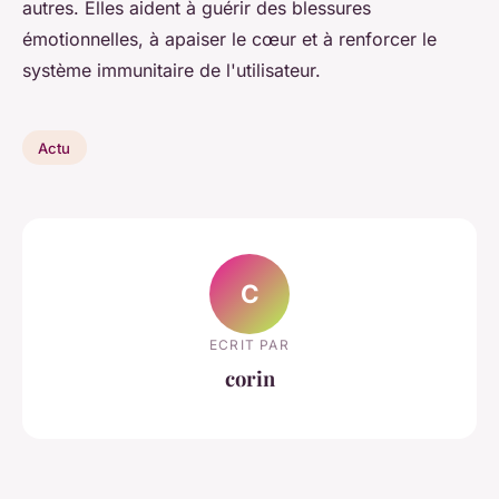
autres. Elles aident à guérir des blessures
émotionnelles, à apaiser le cœur et à renforcer le
système immunitaire de l'utilisateur.
Actu
C
ECRIT PAR
corin