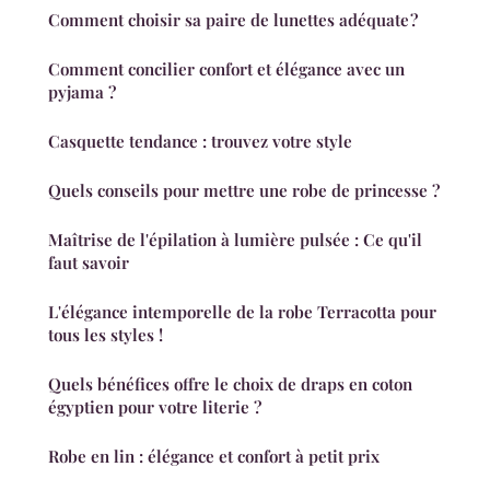
Comment choisir sa paire de lunettes adéquate ?
Comment concilier confort et élégance avec un
pyjama ?
Casquette tendance : trouvez votre style
Quels conseils pour mettre une robe de princesse ?
Maîtrise de l'épilation à lumière pulsée : Ce qu'il
faut savoir
L'élégance intemporelle de la robe Terracotta pour
tous les styles !
Quels bénéfices offre le choix de draps en coton
égyptien pour votre literie ?
Robe en lin : élégance et confort à petit prix