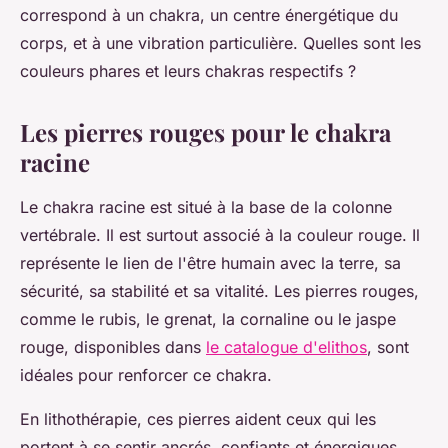
correspond à un chakra, un centre énergétique du
corps, et à une vibration particulière. Quelles sont les
couleurs phares et leurs chakras respectifs ?
Les pierres rouges pour le chakra
racine
Le chakra racine est situé à la base de la colonne
vertébrale. Il est surtout associé à la couleur rouge. Il
représente le lien de l'être humain avec la terre, sa
sécurité, sa stabilité et sa vitalité. Les pierres rouges,
comme le rubis, le grenat, la cornaline ou le jaspe
rouge, disponibles dans
le catalogue d'elithos
, sont
idéales pour renforcer ce chakra.
En lithothérapie, ces pierres aident ceux qui les
portent à se sentir ancrés, confiants et énergiques.