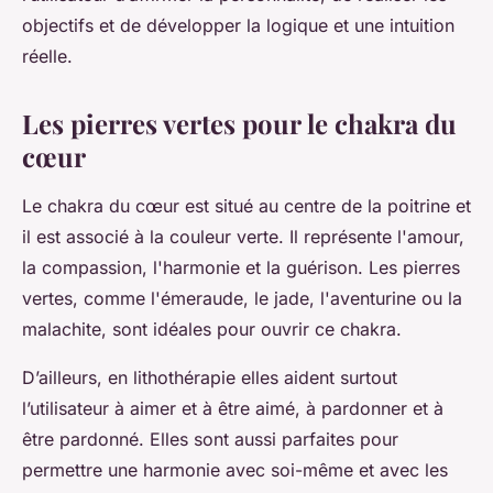
objectifs et de développer la logique et une intuition
réelle.
Les pierres vertes pour le chakra du
cœur
Le chakra du cœur est situé au centre de la poitrine et
il est associé à la couleur verte. Il représente l'amour,
la compassion, l'harmonie et la guérison. Les pierres
vertes, comme l'émeraude, le jade, l'aventurine ou la
malachite, sont idéales pour ouvrir ce chakra.
D’ailleurs, en lithothérapie elles aident surtout
l’utilisateur à aimer et à être aimé, à pardonner et à
être pardonné. Elles sont aussi parfaites pour
permettre une harmonie avec soi-même et avec les