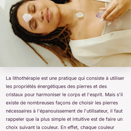
La lithothérapie est une pratique qui consiste à utiliser
les propriétés énergétiques des pierres et des
cristaux pour harmoniser le corps et l'esprit. Mais s'il
existe de nombreuses façons de choisir les pierres
nécessaires à l'épanouissement de l'utilisateur, il faut
rappeler que la plus simple et intuitive est de faire un
choix suivant la couleur. En effet, chaque couleur