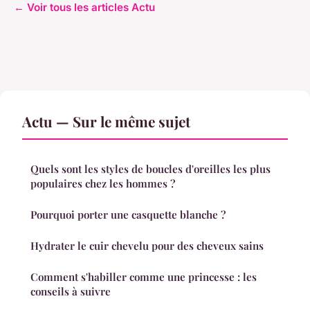
← Voir tous les articles Actu
Actu — Sur le même sujet
Quels sont les styles de boucles d'oreilles les plus
populaires chez les hommes ?
Pourquoi porter une casquette blanche ?
Hydrater le cuir chevelu pour des cheveux sains
Comment s'habiller comme une princesse : les
conseils à suivre