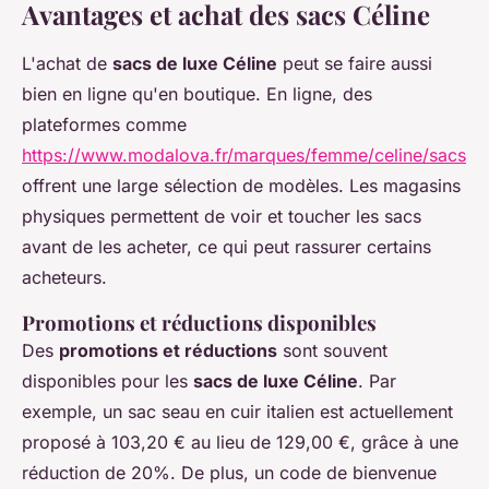
Avantages et achat des sacs Céline
L'achat de
sacs de luxe Céline
peut se faire aussi
bien en ligne qu'en boutique. En ligne, des
plateformes comme
https://www.modalova.fr/marques/femme/celine/sacs
offrent une large sélection de modèles. Les magasins
physiques permettent de voir et toucher les sacs
avant de les acheter, ce qui peut rassurer certains
acheteurs.
Promotions et réductions disponibles
Des
promotions et réductions
sont souvent
disponibles pour les
sacs de luxe Céline
. Par
exemple, un sac seau en cuir italien est actuellement
proposé à 103,20 € au lieu de 129,00 €, grâce à une
réduction de 20%. De plus, un code de bienvenue