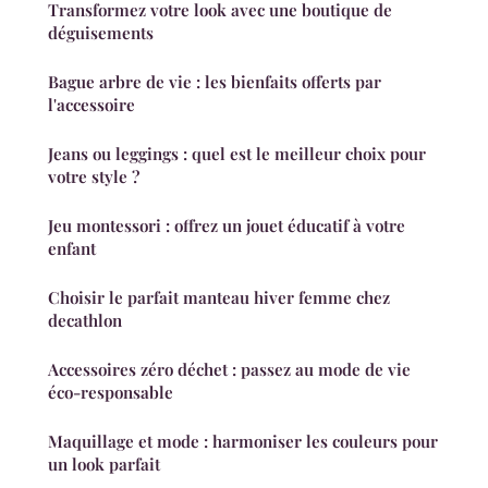
Transformez votre look avec une boutique de
déguisements
Bague arbre de vie : les bienfaits offerts par
l'accessoire
Jeans ou leggings : quel est le meilleur choix pour
votre style ?
Jeu montessori : offrez un jouet éducatif à votre
enfant
Choisir le parfait manteau hiver femme chez
decathlon
Accessoires zéro déchet : passez au mode de vie
éco-responsable
Maquillage et mode : harmoniser les couleurs pour
un look parfait