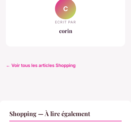
C
ECRIT PAR
corin
← Voir tous les articles Shopping
Shopping — À lire également