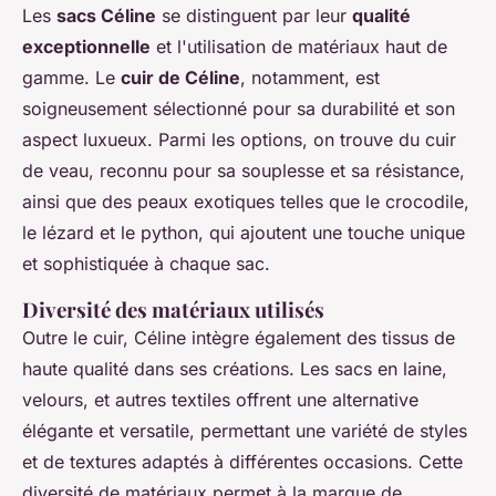
Les
sacs Céline
se distinguent par leur
qualité
exceptionnelle
et l'utilisation de matériaux haut de
gamme. Le
cuir de Céline
, notamment, est
soigneusement sélectionné pour sa durabilité et son
aspect luxueux. Parmi les options, on trouve du cuir
de veau, reconnu pour sa souplesse et sa résistance,
ainsi que des peaux exotiques telles que le crocodile,
le lézard et le python, qui ajoutent une touche unique
et sophistiquée à chaque sac.
Diversité des matériaux utilisés
Outre le cuir, Céline intègre également des tissus de
haute qualité dans ses créations. Les sacs en laine,
velours, et autres textiles offrent une alternative
élégante et versatile, permettant une variété de styles
et de textures adaptés à différentes occasions. Cette
diversité de matériaux permet à la marque de