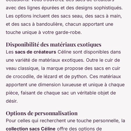
avec des lignes épurées et des designs sophistiqués.
Les options incluent des sacs seau, des sacs à main,
et des sacs à bandoulière, chacun apportant une
touche unique à votre garde-robe.
Disponibilité des matériaux exotiques
Les
sacs de créateurs
Céline sont disponibles dans
une variété de matériaux exotiques. Outre le cuir de
veau classique, la marque propose des sacs en cuir
de crocodile, de lézard et de python. Ces matériaux
apportent une dimension luxueuse et unique à chaque
pièce, faisant de chaque sac un véritable objet de
désir.
Options de personnalisation
Pour celles qui recherchent une touche personnelle, la
collection sacs Céline
offre des options de