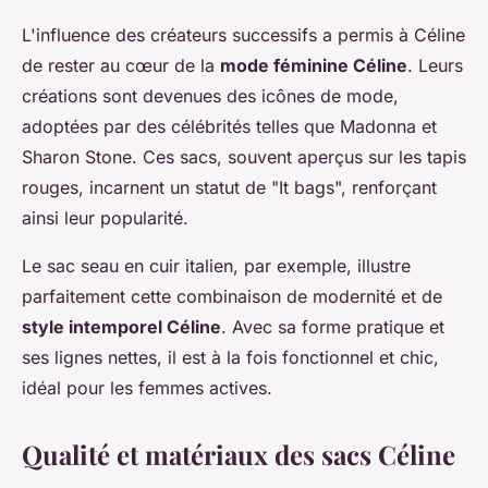
L'influence des créateurs successifs a permis à Céline
de rester au cœur de la
mode féminine Céline
. Leurs
créations sont devenues des icônes de mode,
adoptées par des célébrités telles que Madonna et
Sharon Stone. Ces sacs, souvent aperçus sur les tapis
rouges, incarnent un statut de "It bags", renforçant
ainsi leur popularité.
Le sac seau en cuir italien, par exemple, illustre
parfaitement cette combinaison de modernité et de
style intemporel Céline
. Avec sa forme pratique et
ses lignes nettes, il est à la fois fonctionnel et chic,
idéal pour les femmes actives.
Qualité et matériaux des sacs Céline