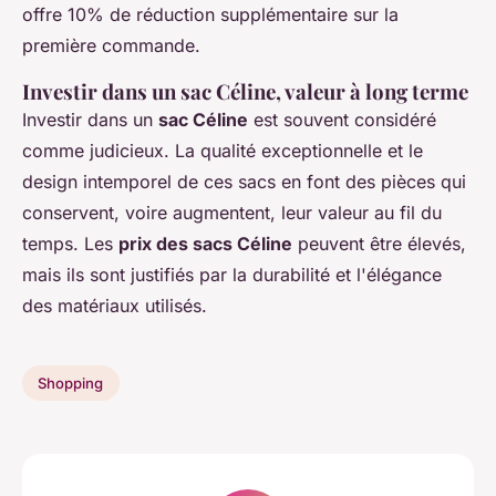
offre 10% de réduction supplémentaire sur la
première commande.
Investir dans un sac Céline, valeur à long terme
Investir dans un
sac Céline
est souvent considéré
comme judicieux. La qualité exceptionnelle et le
design intemporel de ces sacs en font des pièces qui
conservent, voire augmentent, leur valeur au fil du
temps. Les
prix des sacs Céline
peuvent être élevés,
mais ils sont justifiés par la durabilité et l'élégance
des matériaux utilisés.
Shopping