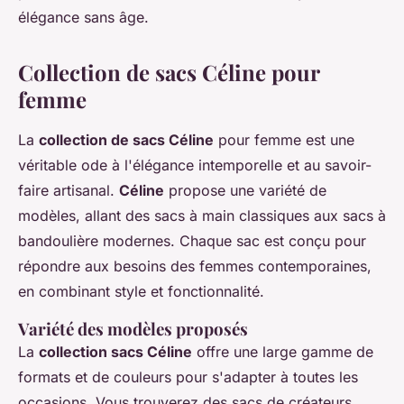
élégance sans âge.
Collection de sacs Céline pour
femme
La
collection de sacs Céline
pour femme est une
véritable ode à l'élégance intemporelle et au savoir-
faire artisanal.
Céline
propose une variété de
modèles, allant des sacs à main classiques aux sacs à
bandoulière modernes. Chaque sac est conçu pour
répondre aux besoins des femmes contemporaines,
en combinant style et fonctionnalité.
Variété des modèles proposés
La
collection sacs Céline
offre une large gamme de
formats et de couleurs pour s'adapter à toutes les
occasions. Vous trouverez des sacs de créateurs