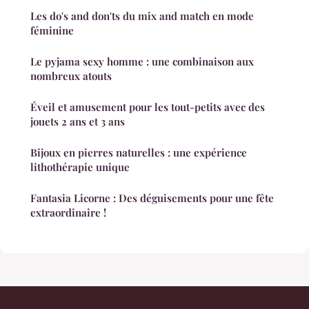
Les do's and don'ts du mix and match en mode
féminine
Le pyjama sexy homme : une combinaison aux
nombreux atouts
Éveil et amusement pour les tout-petits avec des
jouets 2 ans et 3 ans
Bijoux en pierres naturelles : une expérience
lithothérapie unique
Fantasia Licorne : Des déguisements pour une fête
extraordinaire !