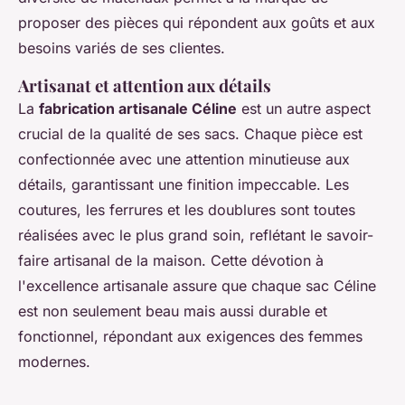
proposer des pièces qui répondent aux goûts et aux
besoins variés de ses clientes.
Artisanat et attention aux détails
La
fabrication artisanale Céline
est un autre aspect
crucial de la qualité de ses sacs. Chaque pièce est
confectionnée avec une attention minutieuse aux
détails, garantissant une finition impeccable. Les
coutures, les ferrures et les doublures sont toutes
réalisées avec le plus grand soin, reflétant le savoir-
faire artisanal de la maison. Cette dévotion à
l'excellence artisanale assure que chaque sac Céline
est non seulement beau mais aussi durable et
fonctionnel, répondant aux exigences des femmes
modernes.