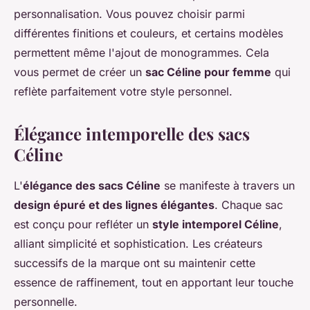
personnalisation. Vous pouvez choisir parmi
différentes finitions et couleurs, et certains modèles
permettent même l'ajout de monogrammes. Cela
vous permet de créer un
sac Céline pour femme
qui
reflète parfaitement votre style personnel.
Élégance intemporelle des sacs
Céline
L'
élégance des sacs Céline
se manifeste à travers un
design épuré et des lignes élégantes
. Chaque sac
est conçu pour refléter un
style intemporel Céline
,
alliant simplicité et sophistication. Les créateurs
successifs de la marque ont su maintenir cette
essence de raffinement, tout en apportant leur touche
personnelle.