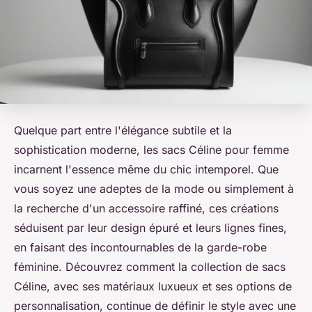
Quelque part entre l'élégance subtile et la
sophistication moderne, les sacs Céline pour femme
incarnent l'essence même du chic intemporel. Que
vous soyez une adeptes de la mode ou simplement à
la recherche d'un accessoire raffiné, ces créations
séduisent par leur design épuré et leurs lignes fines,
en faisant des incontournables de la garde-robe
féminine. Découvrez comment la collection de sacs
Céline, avec ses matériaux luxueux et ses options de
personnalisation, continue de définir le style avec une