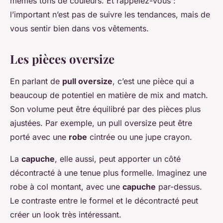
mêmes tons de couleurs. Et rappelez-vous :
l’important n’est pas de suivre les tendances, mais de
vous sentir bien dans vos vêtements.
Les pièces oversize
En parlant de
pull oversize
, c’est une pièce qui a
beaucoup de potentiel en matière de mix and match.
Son volume peut être équilibré par des pièces plus
ajustées. Par exemple, un pull oversize peut être
porté avec une
robe
cintrée ou une jupe crayon.
La
capuche
, elle aussi, peut apporter un côté
décontracté à une tenue plus formelle. Imaginez une
robe à col montant, avec une
capuche
par-dessus.
Le contraste entre le formel et le décontracté peut
créer un look très intéressant.