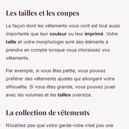
Les tailles et les coupes
La façon dont les vêtements vous vont est tout aussi
importante que leur
couleur
ou leur
imprimé
. Votre
taille
et votre morphologie sont des éléments à
prendre en compte lorsque vous choisissez vos
vêtements.
Par exemple, si vous êtes petite, vous pouvez
préférer des vêtements ajustés qui allongent votre
silhouette. Si vous êtes grande, vous pouvez jouer
avec les volumes et les
tailles
oversize.
La collection de vêtements
N’oubliez pas que votre garde-robe n’est pas une