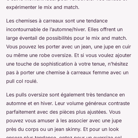
expérimenter le mix and match.
Les chemises à carreaux sont une tendance
incontournable de l’automne/hiver. Elles offrent un
large éventail de possibilités pour le mix and match.
Vous pouvez les porter avec un jean, une jupe en cuir
ou même une robe oversize. Et si vous voulez ajouter
une touche de sophistication à votre tenue, n’hésitez
pas à porter une chemise à carreaux femme avec un
pull col roulé.
Les pulls oversize sont également très tendance en
automne et en hiver. Leur volume généreux contraste
parfaitement avec des pièces plus ajustées. Vous
pouvez vous amuser à les associer avec une jupe
près du corps ou un jean skinny. Et pour un look
encore plus tendance, optez pour un oversize col