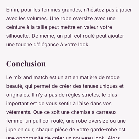
Enfin, pour les femmes grandes, n’hésitez pas à jouer
avec les volumes. Une robe oversize avec une
ceinture à la taille peut mettre en valeur votre
silhouette. De même, un pull col roulé peut ajouter
une touche d’élégance à votre look.
Conclusion
Le mix and match est un art en matière de mode
beauté, qui permet de créer des tenues uniques et
originales. Il n’y a pas de règles strictes, le plus
important est de vous sentir à l’aise dans vos
vêtements. Que ce soit une chemise à carreaux
femme, un pull col roulé, une robe oversize ou une
jupe en cuir, chaque pièce de votre garde-robe est
une opportunité de créer un nouveau look. Alors,