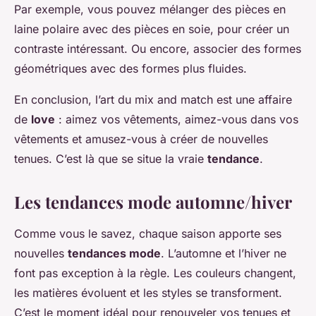
Par exemple, vous pouvez mélanger des pièces en
laine polaire avec des pièces en soie, pour créer un
contraste intéressant. Ou encore, associer des formes
géométriques avec des formes plus fluides.
En conclusion, l’art du mix and match est une affaire
de
love
: aimez vos vêtements, aimez-vous dans vos
vêtements et amusez-vous à créer de nouvelles
tenues. C’est là que se situe la vraie
tendance
.
Les tendances mode automne/hiver
Comme vous le savez, chaque saison apporte ses
nouvelles
tendances mode
. L’automne et l’hiver ne
font pas exception à la règle. Les couleurs changent,
les matières évoluent et les styles se transforment.
C’est le moment idéal pour renouveler vos tenues et