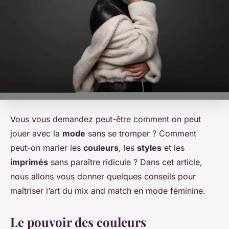
Vous vous demandez peut-être comment on peut
jouer avec la
mode
sans se tromper ? Comment
peut-on marier les
couleurs
, les
styles
et les
imprimés
sans paraître ridicule ? Dans cet article,
nous allons vous donner quelques conseils pour
maîtriser l’art du mix and match en mode féminine.
Le pouvoir des couleurs