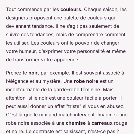
Tout commence par les
couleurs
. Chaque saison, les
designers proposent une palette de couleurs qui
deviennent tendance. Il ne s’agit pas seulement de
suivre ces tendances, mais de comprendre comment
les utiliser. Les couleurs ont le pouvoir de changer
votre humeur, d’exprimer votre personnalité et même
de transformer votre apparence.
Prenez le
noir
, par exemple. Il est souvent associé à
l’élégance et au mystère. Une
robe noire
est un
incontournable de la garde-robe féminine. Mais
attention, si le noir est une couleur facile à porter, il
peut aussi donner un effet "triste" si vous en abusez.
C’est là que le mix and match intervient. Imaginez une
robe noire associée à une
chemise
à
carreaux
rouge
et noire. Le contraste est saisissant, n’est-ce pas ?