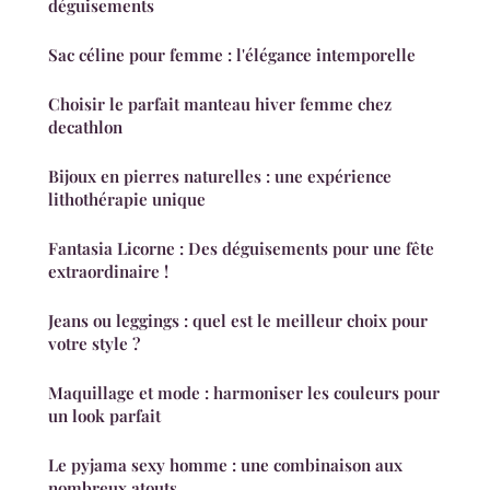
déguisements
Sac céline pour femme : l'élégance intemporelle
Choisir le parfait manteau hiver femme chez
decathlon
Bijoux en pierres naturelles : une expérience
lithothérapie unique
Fantasia Licorne : Des déguisements pour une fête
extraordinaire !
Jeans ou leggings : quel est le meilleur choix pour
votre style ?
Maquillage et mode : harmoniser les couleurs pour
un look parfait
Le pyjama sexy homme : une combinaison aux
nombreux atouts