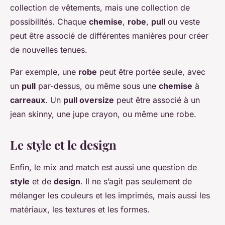
collection de vêtements, mais une collection de
possibilités. Chaque
chemise
,
robe
,
pull
ou veste
peut être associé de différentes manières pour créer
de nouvelles tenues.
Par exemple, une
robe
peut être portée seule, avec
un
pull
par-dessus, ou même sous une
chemise
à
carreaux
. Un
pull oversize
peut être associé à un
jean skinny, une jupe crayon, ou même une robe.
Le style et le design
Enfin, le mix and match est aussi une question de
style
et de
design
. Il ne s’agit pas seulement de
mélanger les couleurs et les imprimés, mais aussi les
matériaux, les textures et les formes.