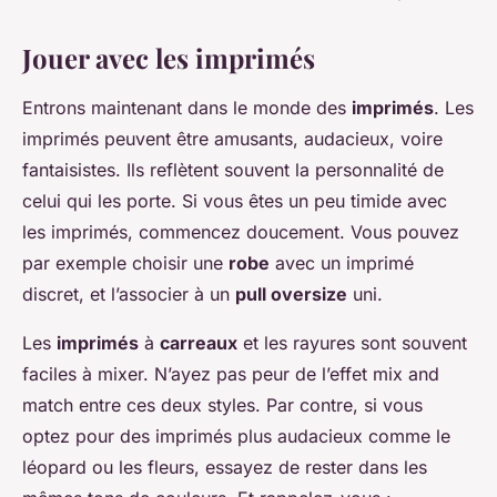
Jouer avec les imprimés
Entrons maintenant dans le monde des
imprimés
. Les
imprimés peuvent être amusants, audacieux, voire
fantaisistes. Ils reflètent souvent la personnalité de
celui qui les porte. Si vous êtes un peu timide avec
les imprimés, commencez doucement. Vous pouvez
par exemple choisir une
robe
avec un imprimé
discret, et l’associer à un
pull oversize
uni.
Les
imprimés
à
carreaux
et les rayures sont souvent
faciles à mixer. N’ayez pas peur de l’effet mix and
match entre ces deux styles. Par contre, si vous
optez pour des imprimés plus audacieux comme le
léopard ou les fleurs, essayez de rester dans les