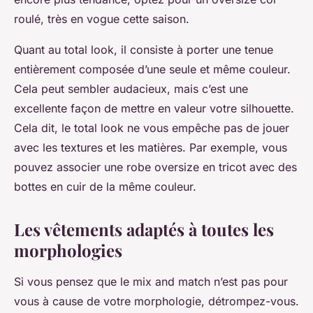
roulé, très en vogue cette saison.
Quant au total look, il consiste à porter une tenue
entièrement composée d’une seule et même couleur.
Cela peut sembler audacieux, mais c’est une
excellente façon de mettre en valeur votre silhouette.
Cela dit, le total look ne vous empêche pas de jouer
avec les textures et les matières. Par exemple, vous
pouvez associer une robe oversize en tricot avec des
bottes en cuir de la même couleur.
Les vêtements adaptés à toutes les
morphologies
Si vous pensez que le mix and match n’est pas pour
vous à cause de votre morphologie, détrompez-vous.