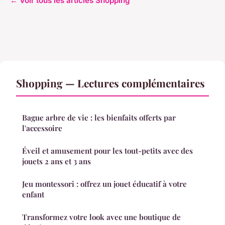
← Voir tous les articles Shopping
Shopping — Lectures complémentaires
Bague arbre de vie : les bienfaits offerts par
l'accessoire
Éveil et amusement pour les tout-petits avec des
jouets 2 ans et 3 ans
Jeu montessori : offrez un jouet éducatif à votre
enfant
Transformez votre look avec une boutique de