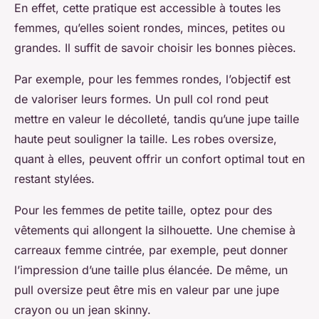
En effet, cette pratique est accessible à toutes les
femmes, qu’elles soient rondes, minces, petites ou
grandes. Il suffit de savoir choisir les bonnes pièces.
Par exemple, pour les femmes rondes, l’objectif est
de valoriser leurs formes. Un pull col rond peut
mettre en valeur le décolleté, tandis qu’une jupe taille
haute peut souligner la taille. Les robes oversize,
quant à elles, peuvent offrir un confort optimal tout en
restant stylées.
Pour les femmes de petite taille, optez pour des
vêtements qui allongent la silhouette. Une chemise à
carreaux femme cintrée, par exemple, peut donner
l’impression d’une taille plus élancée. De même, un
pull oversize peut être mis en valeur par une jupe
crayon ou un jean skinny.