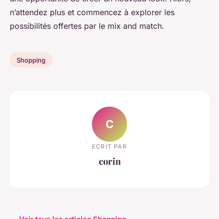
n’attendez plus et commencez à explorer les
possibilités offertes par le mix and match.
Shopping
C
ECRIT PAR
corin