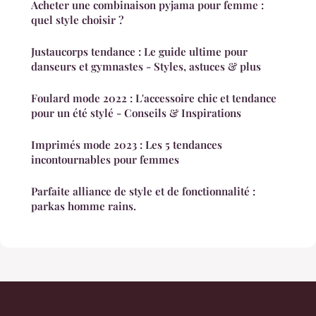
Acheter une combinaison pyjama pour femme :
quel style choisir ?
Justaucorps tendance : Le guide ultime pour
danseurs et gymnastes - Styles, astuces & plus
Foulard mode 2022 : L'accessoire chic et tendance
pour un été stylé - Conseils & Inspirations
Imprimés mode 2023 : Les 5 tendances
incontournables pour femmes
Parfaite alliance de style et de fonctionnalité :
parkas homme rains.