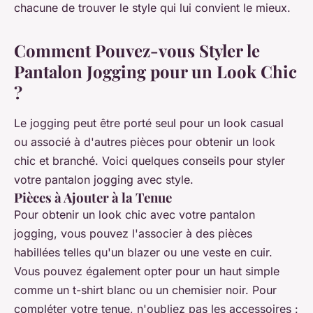
chacune de trouver le style qui lui convient le mieux.
Comment Pouvez-vous Styler le
Pantalon Jogging pour un Look Chic
?
Le jogging peut être porté seul pour un look casual
ou associé à d'autres pièces pour obtenir un look
chic et branché. Voici quelques conseils pour styler
votre pantalon jogging avec style.
Pièces à Ajouter à la Tenue
Pour obtenir un look chic avec votre pantalon
jogging, vous pouvez l'associer à des pièces
habillées telles qu'un blazer ou une veste en cuir.
Vous pouvez également opter pour un haut simple
comme un t-shirt blanc ou un chemisier noir. Pour
compléter votre tenue, n'oubliez pas les accessoires :