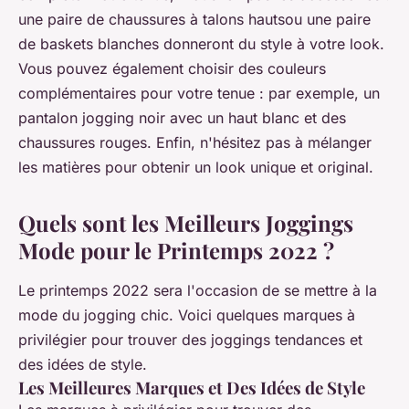
une paire de chaussures à talons hautsou une paire
de baskets blanches donneront du style à votre look.
Vous pouvez également choisir des couleurs
complémentaires pour votre tenue : par exemple, un
pantalon jogging noir avec un haut blanc et des
chaussures rouges. Enfin, n'hésitez pas à mélanger
les matières pour obtenir un look unique et original.
Quels sont les Meilleurs Joggings
Mode pour le Printemps 2022 ?
Le printemps 2022 sera l'occasion de se mettre à la
mode du jogging chic. Voici quelques marques à
privilégier pour trouver des joggings tendances et
des idées de style.
Les Meilleures Marques et Des Idées de Style