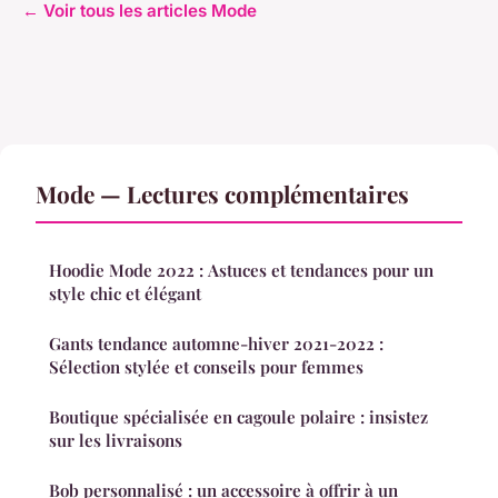
← Voir tous les articles Mode
Mode — Lectures complémentaires
Hoodie Mode 2022 : Astuces et tendances pour un
style chic et élégant
Gants tendance automne-hiver 2021-2022 :
Sélection stylée et conseils pour femmes
Boutique spécialisée en cagoule polaire : insistez
sur les livraisons
Bob personnalisé : un accessoire à offrir à un