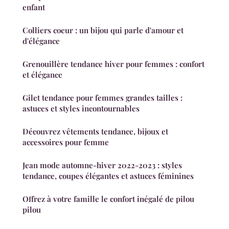
enfant
Colliers coeur : un bijou qui parle d'amour et
d'élégance
Grenouillère tendance hiver pour femmes : confort
et élégance
Gilet tendance pour femmes grandes tailles :
astuces et styles incontournables
Découvrez vêtements tendance, bijoux et
accessoires pour femme
Jean mode automne-hiver 2022-2023 : styles
tendance, coupes élégantes et astuces féminines
Offrez à votre famille le confort inégalé de pilou
pilou