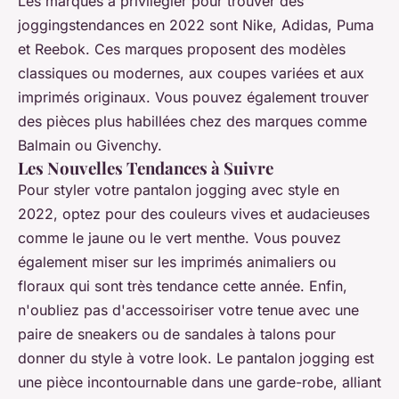
Les marques à privilégier pour trouver des
joggingstendances en 2022 sont Nike, Adidas, Puma
et Reebok. Ces marques proposent des modèles
classiques ou modernes, aux coupes variées et aux
imprimés originaux. Vous pouvez également trouver
des pièces plus habillées chez des marques comme
Balmain ou Givenchy.
Les Nouvelles Tendances à Suivre
Pour styler votre pantalon jogging avec style en
2022, optez pour des couleurs vives et audacieuses
comme le jaune ou le vert menthe. Vous pouvez
également miser sur les imprimés animaliers ou
floraux qui sont très tendance cette année. Enfin,
n'oubliez pas d'accessoiriser votre tenue avec une
paire de sneakers ou de sandales à talons pour
donner du style à votre look. Le pantalon jogging est
une pièce incontournable dans une garde-robe, alliant