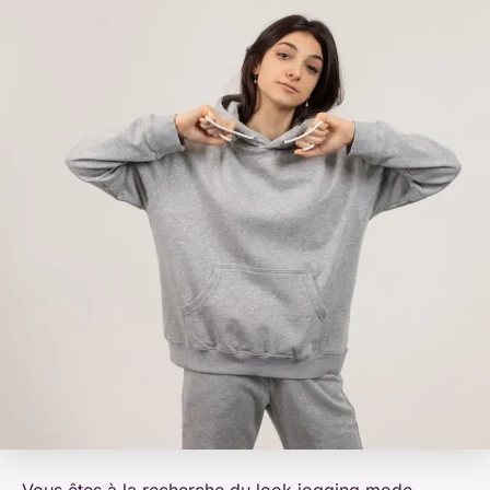
Vous êtes à la recherche du look jogging mode