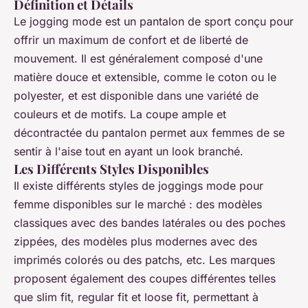
Définition et Détails
Le jogging mode est un pantalon de sport conçu pour
offrir un maximum de confort et de liberté de
mouvement. Il est généralement composé d'une
matière douce et extensible, comme le coton ou le
polyester, et est disponible dans une variété de
couleurs et de motifs. La coupe ample et
décontractée du pantalon permet aux femmes de se
sentir à l'aise tout en ayant un look branché.
Les Différents Styles Disponibles
Il existe différents styles de joggings mode pour
femme disponibles sur le marché : des modèles
classiques avec des bandes latérales ou des poches
zippées, des modèles plus modernes avec des
imprimés colorés ou des patchs, etc. Les marques
proposent également des coupes différentes telles
que slim fit, regular fit et loose fit, permettant à