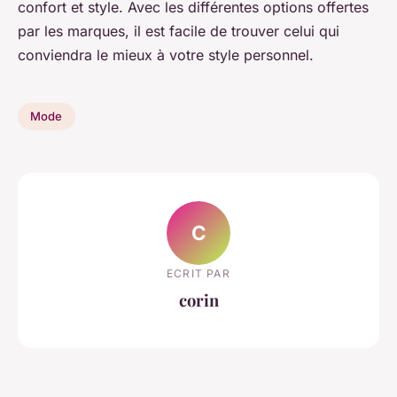
confort et style. Avec les différentes options offertes
par les marques, il est facile de trouver celui qui
conviendra le mieux à votre style personnel.
Mode
C
ECRIT PAR
corin