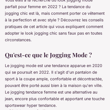
parfait pour femme en 2022 ? La tendance du
jogging chic est là, mais comment porter ce vêtement
à la perfection et avec style ? Découvrez les conseils
pratiques de cet article qui vous expliquent comment
adopter le look jogging chic sans faux pas en toutes
circonstances.
Qu'est-ce que le Jogging Mode ?
Le jogging mode est une tendance apparue en 2020
qui se poursuit en 2022. Il s'agit d'un pantalon de
sport à la coupe ample, confortable et décontractée,
pouvant être porté aussi bien à la maison qu'en ville.
Le jogging tendance femme est une alternative au
jean, encore plus confortable et apportant une touche
sportswear hyper tendance.